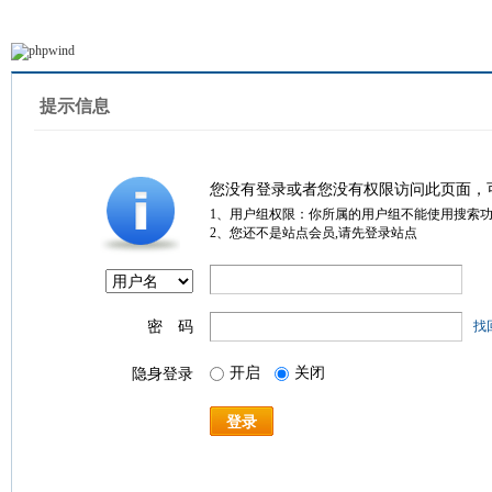
提示信息
您没有登录或者您没有权限访问此页面，
1、用户组权限：你所属的用户组不能使用搜索
2、您还不是站点会员,请先登录站点
密 码
找
开启
关闭
隐身登录
登录