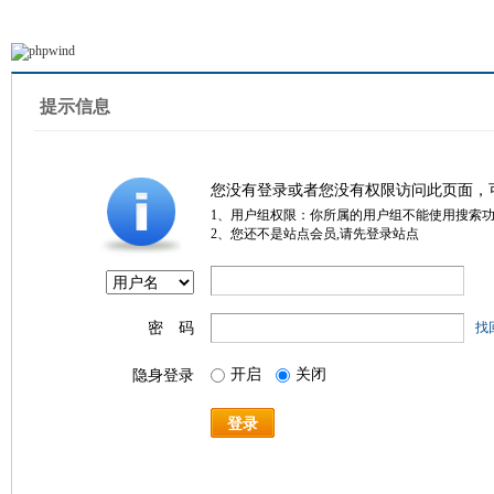
提示信息
您没有登录或者您没有权限访问此页面，
1、用户组权限：你所属的用户组不能使用搜索
2、您还不是站点会员,请先登录站点
密 码
找
开启
关闭
隐身登录
登录