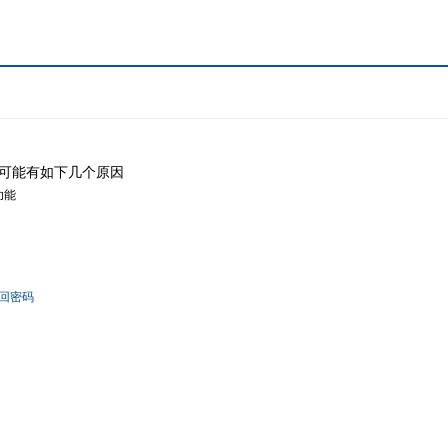
可能有如下几个原因
功能
回密码