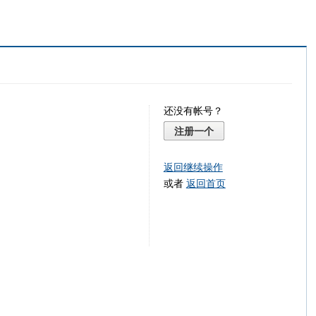
还没有帐号？
注册一个
返回继续操作
或者
返回首页