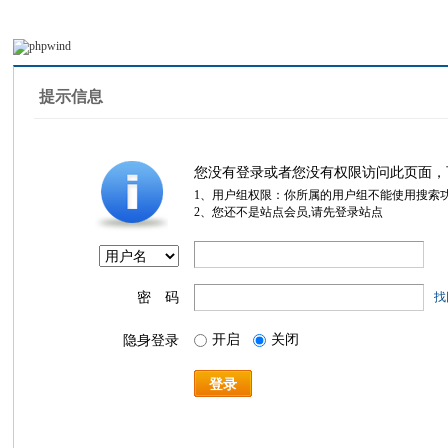
提示信息
您没有登录或者您没有权限访问此页面，
1、用户组权限：你所属的用户组不能使用搜索
2、您还不是站点会员,请先登录站点
密 码
找
开启
关闭
隐身登录
登录