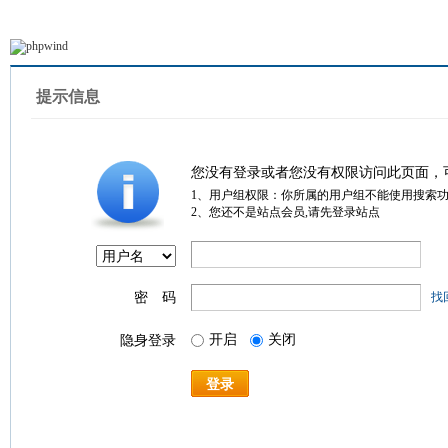
提示信息
您没有登录或者您没有权限访问此页面，
1、用户组权限：你所属的用户组不能使用搜索
2、您还不是站点会员,请先登录站点
密 码
找
开启
关闭
隐身登录
登录