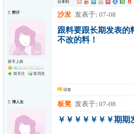
分享到
辉仔
沙发
发表于: 07-08
跟料要跟长期发表的
不改的料！
新手上路
加关注
发消息
回复
博人生
板凳
发表于: 07-08
￥￥￥￥￥￥￥期期