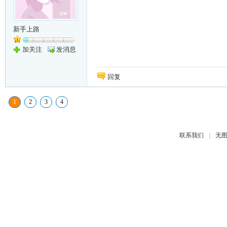
新手上路
加关注
发消息
回复
1
2
3
4
|
联系我们
无