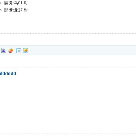
﹥ 開獎:马01 对
﹥ 開獎:龙27 对
dddddd