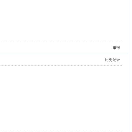
举报
历史记录