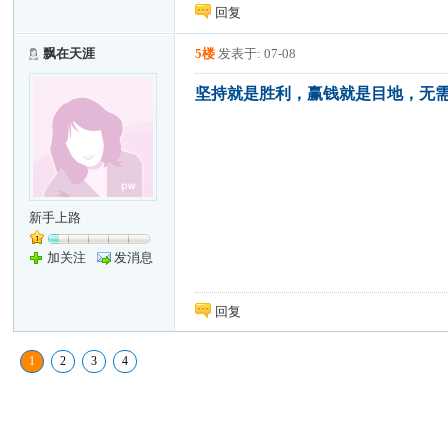
回复
飘在天涯
5楼
发表于: 07-08
坚持就是胜利，赢钱就是目地，无需
新手上路
加关注
发消息
回复
1
2
3
4