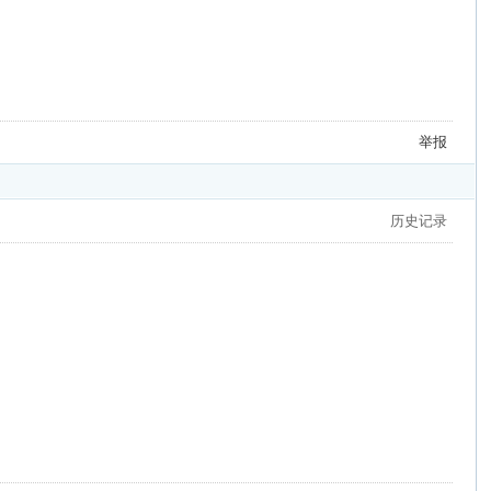
举报
历史记录