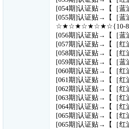
[054期]认证贴→【［
[055期]认证贴→【［
☆★☆★☆★☆★☆{10-8
[056期]认证贴→【［
[057期]认证贴→【［
[058期]认证贴→【［
[059期]认证贴→【［
[060期]认证贴→【［
[061期]认证贴→【［
[062期]认证贴→【［
[063期]认证贴→【［
[064期]认证贴→【［
[065期]认证贴→【［
[065期]认证贴→【［