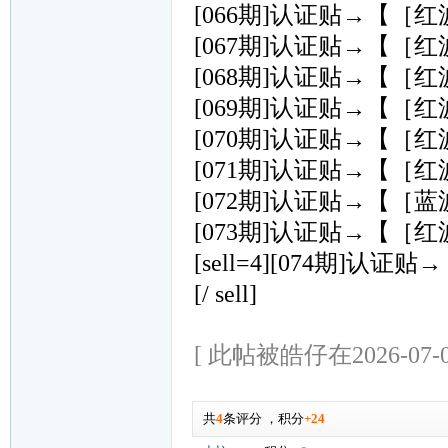
[066期]认证贴→【［
[067期]认证贴→【［
[068期]认证贴→【［
[069期]认证贴→【［
[070期]认证贴→【［
[071期]认证贴→【［
[072期]认证贴→【［
[073期]认证贴→【［
[sell=4][074期]认
[/ sell]
[ 此帖被皓仔在2026-07-0
共
4
条评分
，
积分
+24