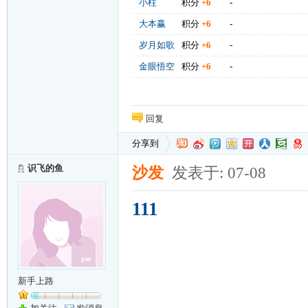
小柱
积分
+6
-
大本赢
积分
+6
-
岁月如歌
积分
+6
-
金眼悟空
积分
+6
-
回复
分享到
识飞的鱼
沙发
发表于: 07-08
111
新手上路