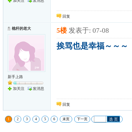
加关注
发消息
回复
桅杆的老大
5楼
发表于: 07-08
挨骂也是幸福～～～
新手上路
加关注
发消息
回复
1
2
3
4
5
6
末页
下一页
选 页