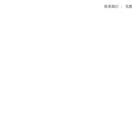
|
联系我们
无