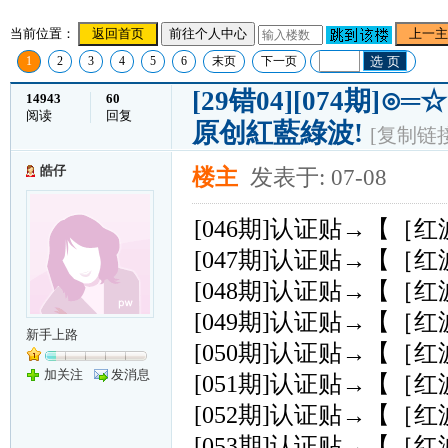
当前位置：
返回首页
前往个人中心
上一主
1
2
3
4
5
6
末页
下一页
选 页
[29错04][074期
14943
60
阅读
回复
原创紅藍綠波!
[复制链
皓仔
楼主
发表于: 07-08
[046期]认证贴→【［
[047期]认证贴→【［
[048期]认证贴→【［
[049期]认证贴→【［
新手上路
[050期]认证贴→【［
加关注
发消息
[051期]认证贴→【［
[052期]认证贴→【［
[053期]认证贴→【［