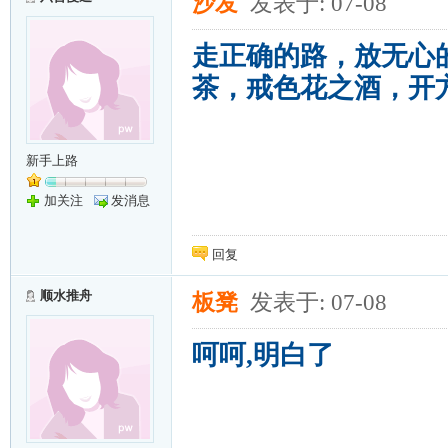
沙发
发表于: 07-08
走正确的路，放无心
茶，戒色花之酒，开
新手上路
加关注
发消息
回复
顺水推舟
板凳
发表于: 07-08
呵呵,明白了