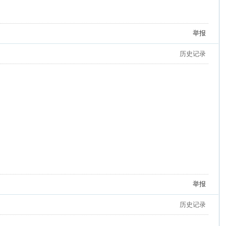
举报
历史记录
举报
历史记录