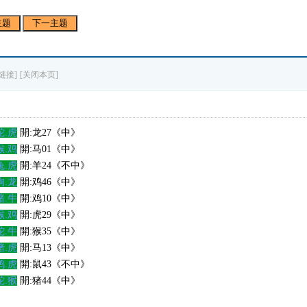
主题
下一主题
链接]
[关闭本页]
蛇.虎
開:龙27《中》
猴.鸡
開:马01《中》
兔.虎
開:羊24《不中》
狗.龙
開:鸡46《中》
猪.牛
開:鸡10《中》
猴.鸡
開:虎29《中》
蛇.牛
開:猴35《中》
猪.虎
開:马13《中》
鸡.虎
開:鼠43《不中》
蛇.猴
開:猪44《中》