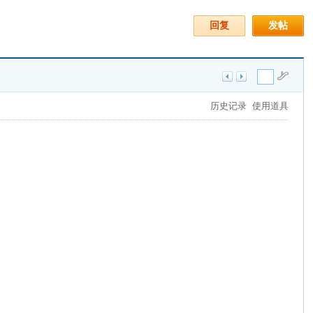
回复
发帖
历史记录
使用道具