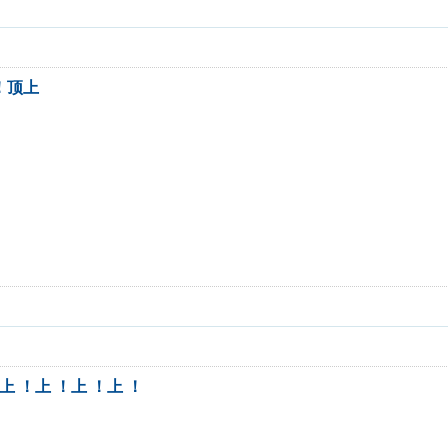
！顶上
上 ！上 ！上 ！上 ！