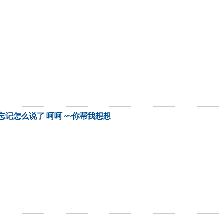
忘记怎么说了 呵呵 ~~你帮我想想