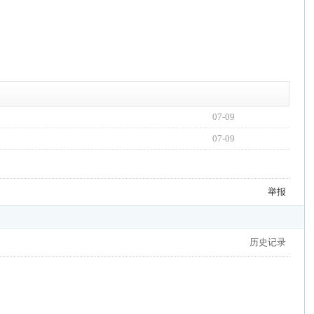
07-09
07-09
举报
历史记录