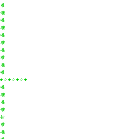
4准
9准
9准
8准
0准
4准
5准
8准
2准
0准
☆★☆★☆★☆★
9准
3准
4准
9准
3错
7准
4准