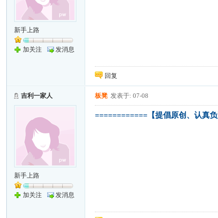
新手上路
加关注
发消息
回复
吉利一家人
板凳
发表于: 07-08
============【提倡原创、认真
新手上路
加关注
发消息