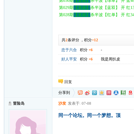
第030期
【龙叔】
杀半波【绿单】 开
蓝4
第029期
【龙叔】
杀半波【蓝双】 开
红1
第028期
【龙叔】
杀半波【红单】 开
红3
共
2
条评分
，
积分
+12
忠于六合
积分
+6
-
好人平安
积分
+6
我是周扒皮
回复
分享到
冒险岛
沙发
发表于: 07-08
同一个论坛。同一个梦想。顶