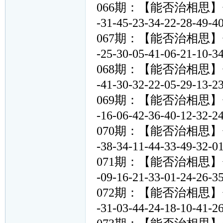
066期：【能否治相思】<<13-18
-31-45-23-34-22-28
067期：【能否治相思】<<14-33
-25-30-05-41-06-21
068期：【能否治相思】<<39-46
-41-30-32-22-05-29
069期：【能否治相思】<<30-46
-16-06-42-36-40-12
070期：【能否治相思】<<02-27
-38-34-11-44-33-49
071期：【能否治相思】<<37-10
-09-16-21-33-01-24
072期：【能否治相思】<<01-25
-31-03-44-24-18-10