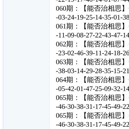
060期：【能否治相思】<<32-08
-03-24-19-25-14-35
061期：【能否治相思】<<33-42
-11-09-08-27-22-43
062期：【能否治相思】<<17-21
-23-02-46-39-11-24
063期：【能否治相思】<<10-27
-38-03-14-29-28-35
064期：【能否治相思】<<40-08
-05-42-01-47-25-09
065期：【能否治相思】<<32-11
-46-30-38-31-17-45
065期：【能否治相思】<<32-11
-46-30-38-31-17-45