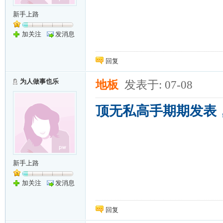
新手上路
加关注
发消息
回复
为人做事也乐
地板
发表于: 07-08
顶无私高手期期发表
新手上路
加关注
发消息
回复