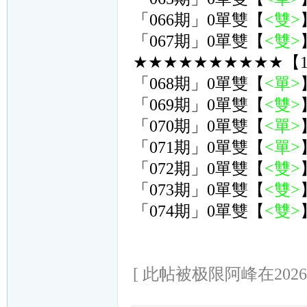
「066期」0單雙【
<雙>
「067期」0單雙【
<雙>
★★★★★★★★★★【1
「068期」0單雙【
<單>
「069期」0單雙【
<雙>
「070期」0單雙【
<單>
「071期」0單雙【
<單>
「072期」0單雙【
<雙>
「073期」0單雙【
<雙>
「074期」0單雙【
<雙>
[ 此帖被极限阿峰在2026-0