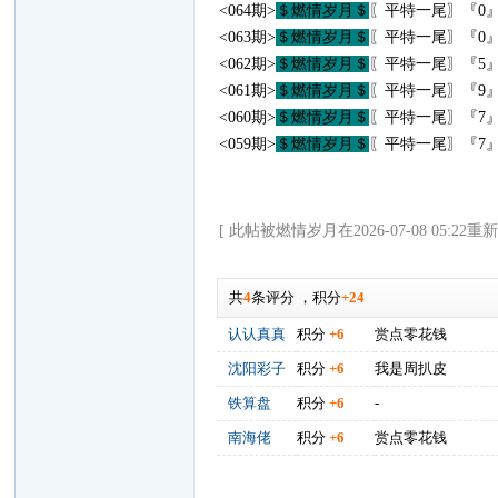
<064期>
＄燃情岁月＄
〖平特一尾〗『0』
<063期>
＄燃情岁月＄
〖平特一尾〗『0』
<062期>
＄燃情岁月＄
〖平特一尾〗『5』
<061期>
＄燃情岁月＄
〖平特一尾〗『9』
<060期>
＄燃情岁月＄
〖平特一尾〗『7』开
<059期>
＄燃情岁月＄
〖平特一尾〗『7』
[ 此帖被燃情岁月在2026-07-08 05:22重
共
4
条评分
，
积分
+24
认认真真
积分
+6
赏点零花钱
沈阳彩子
积分
+6
我是周扒皮
铁算盘
积分
+6
-
南海佬
积分
+6
赏点零花钱