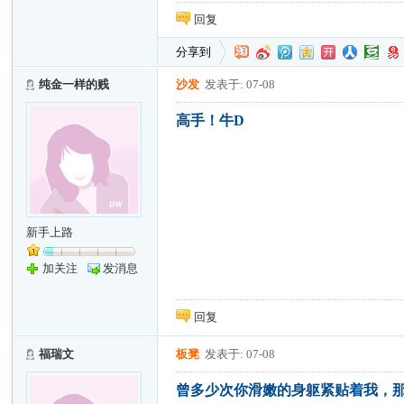
回复
分享到
纯金一样的贱
沙发
发表于: 07-08
高手！牛D
新手上路
加关注
发消息
回复
福瑞文
板凳
发表于: 07-08
曾多少次你滑嫩的身躯紧贴着我，