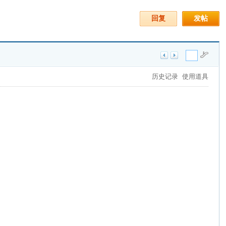
回复
发帖
历史记录
使用道具