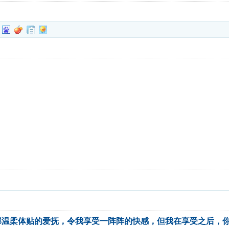
那温柔体贴的爱抚，令我享受一阵阵的快感，但我在享受之后，