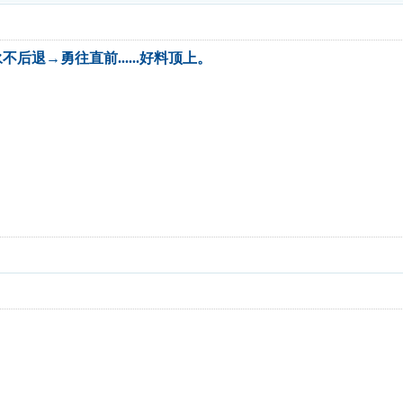
退→勇往直前......好料顶上。