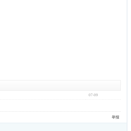
07-09
举报