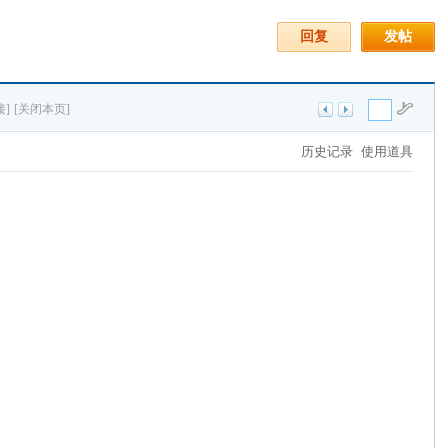
回复
发帖
接]
[关闭本页]
历史记录
使用道具