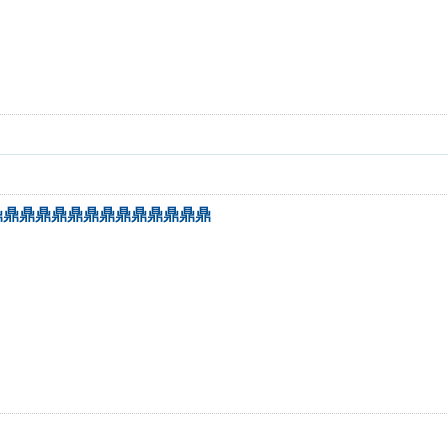
鼎鼎鼎鼎鼎鼎鼎鼎鼎鼎鼎鼎鼎鼎