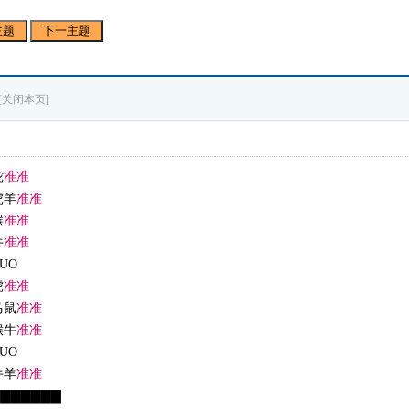
主题
下一主题
[关闭本页]
蛇
准准
虎羊
准准
猴
准准
牛
准准
UO
虎
准准
马鼠
准准
猴牛
准准
UO
牛羊
准准
▇▇▇▇▇▇▇