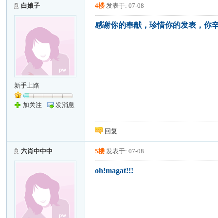
白娘子
4楼
发表于: 07-08
感谢你的奉献，珍惜你的发表，你辛
新手上路
加关注
发消息
回复
六肖中中中
5楼
发表于: 07-08
oh!magat!!!