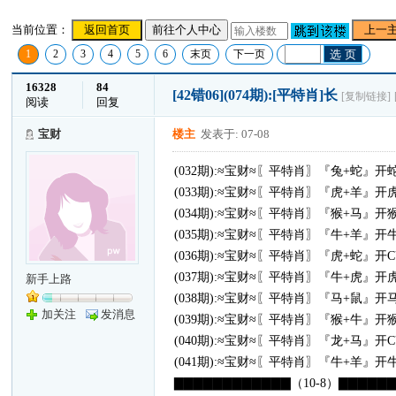
当前位置：
返回首页
前往个人中心
上一
1
2
3
4
5
6
末页
下一页
选 页
16328
84
[42错06](074期):[平特肖]长
[复制链接]
阅读
回复
宝财
楼主
发表于: 07-08
(032期):≈宝财≈〖平特肖〗『兔+蛇』开
(033期):≈宝财≈〖平特肖〗『虎+羊』开
(034期):≈宝财≈〖平特肖〗『猴+马』开
(035期):≈宝财≈〖平特肖〗『牛+羊』开
(036期):≈宝财≈〖平特肖〗『虎+蛇』开C
(037期):≈宝财≈〖平特肖〗『牛+虎』开
新手上路
(038期):≈宝财≈〖平特肖〗『马+鼠』开
加关注
发消息
(039期):≈宝财≈〖平特肖〗『猴+牛』开
(040期):≈宝财≈〖平特肖〗『龙+马』开C
(041期):≈宝财≈〖平特肖〗『牛+羊』开
▇▇▇▇▇▇▇▇▇▇▇▇（10-8）▇▇▇▇▇