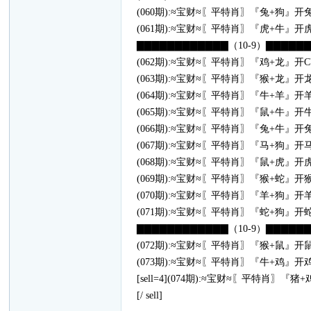
(060期):≈宝财≈〖平特肖〗『兔+狗』开
(061期):≈宝财≈〖平特肖〗『虎+牛』开
▇▇▇▇▇▇▇▇▇▇▇▇（10-9）▇▇▇▇▇
(062期):≈宝财≈〖平特肖〗『鸡+龙』开C
(063期):≈宝财≈〖平特肖〗『猴+龙』开
(064期):≈宝财≈〖平特肖〗『牛+羊』开
(065期):≈宝财≈〖平特肖〗『鼠+牛』开
(066期):≈宝财≈〖平特肖〗『兔+牛』开
(067期):≈宝财≈〖平特肖〗『马+狗』开
(068期):≈宝财≈〖平特肖〗『鼠+虎』开
(069期):≈宝财≈〖平特肖〗『猴+蛇』开
(070期):≈宝财≈〖平特肖〗『羊+狗』开
(071期):≈宝财≈〖平特肖〗『蛇+狗』开
▇▇▇▇▇▇▇▇▇▇▇▇（10-9）▇▇▇▇▇
(072期):≈宝财≈〖平特肖〗『猴+鼠』开
(073期):≈宝财≈〖平特肖〗『牛+鸡』开
[sell=4](074期):≈宝财≈〖平特肖〗『猪
[/ sell]