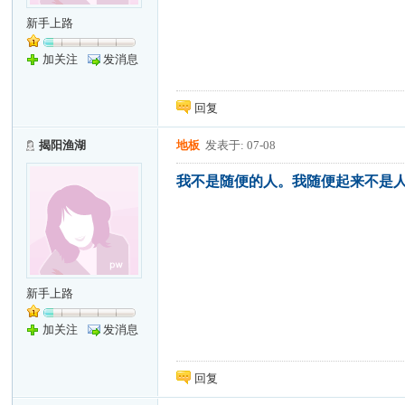
新手上路
加关注
发消息
回复
揭阳渔湖
地板
发表于: 07-08
我不是随便的人。我随便起来不是
新手上路
加关注
发消息
回复