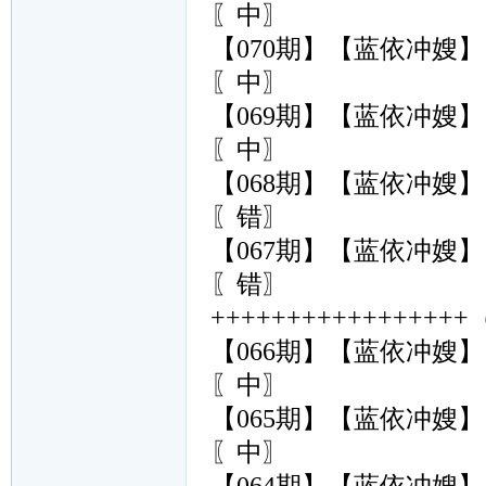
〖中〗
【070期】【蓝依冲嫂】
〖中〗
【069期】【蓝依冲嫂】
〖中〗
【068期】【蓝依冲嫂】
〖错〗
【067期】【蓝依冲嫂】
〖错〗
+++++++++++++++++
【066期】【蓝依冲嫂】
〖中〗
【065期】【蓝依冲嫂】
〖中〗