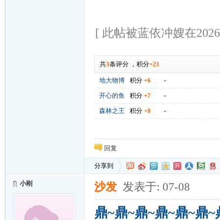
[ 此帖被蓝依冲嫂在2026-0
共
3
条评分
，
积分
+21
地大物博
积分
+6
-
开心的鱼
积分
+7
-
森林之王
积分
+8
-
回复
分享到
小刚
沙发
发表于: 07-08
鼎~鼎~鼎~鼎~鼎~鼎~