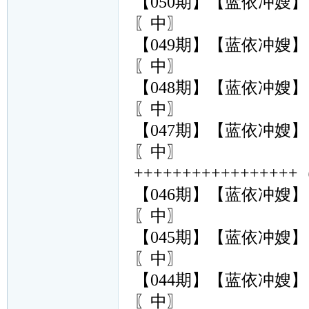
【050期】【蓝依冲嫂】
〖中〗
【049期】【蓝依冲嫂】
〖中〗
【048期】【蓝依冲嫂】
〖中〗
【047期】【蓝依冲嫂】
〖中〗
+++++++++++++++++
【046期】【蓝依冲嫂】
〖中〗
【045期】【蓝依冲嫂】
〖中〗
【044期】【蓝依冲嫂】
〖中〗