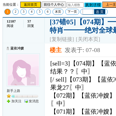
当前位置：
返回首页
前往个人中心
上一主
1
2
3
4
5
6
末页
下一页
选 页
[37错05]【074期
12187
57
阅读
回复
特肖━━━绝对全球
[复制链接]
[关闭本页]
蓝依冲嫂
楼主
发表于: 07-08
[sell=3]【074期】【
结果？？〖中〗
[/ sell]【073期】【蓝
果龙27〖中〗
新手上路
【072期】【蓝依冲嫂】
加关注
发消息
〖中〗
【071期】【蓝依冲嫂】