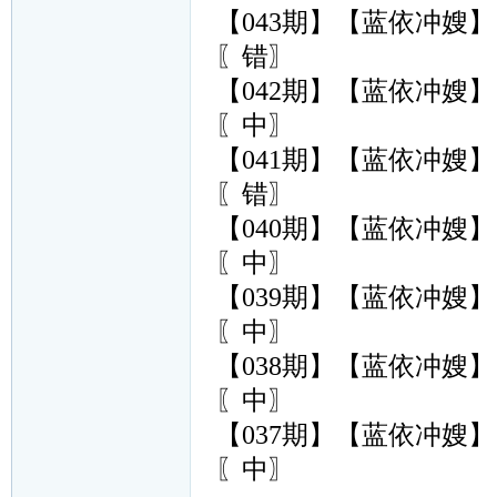
【043期】【蓝依冲嫂】
〖错〗
【042期】【蓝依冲嫂】
〖中〗
【041期】【蓝依冲嫂】
〖错〗
【040期】【蓝依冲嫂】
〖中〗
【039期】【蓝依冲嫂】
〖中〗
【038期】【蓝依冲嫂】
〖中〗
【037期】【蓝依冲嫂】
〖中〗