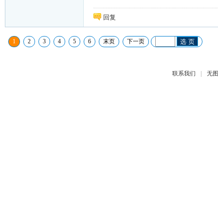
回复
1
2
3
4
5
6
末页
下一页
选 页
|
联系我们
无