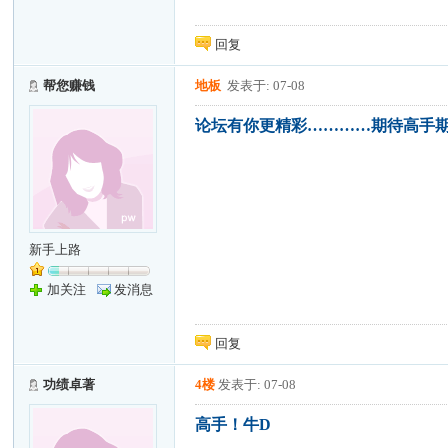
回复
帮您赚钱
地板
发表于: 07-08
论坛有你更精彩…………期待高手
新手上路
加关注
发消息
回复
功绩卓著
4楼
发表于: 07-08
高手！牛D