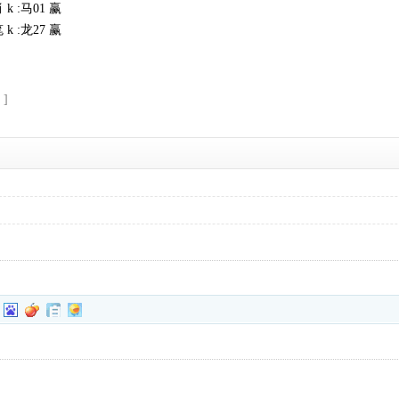
k :马01 赢
k :龙27 赢
 ]