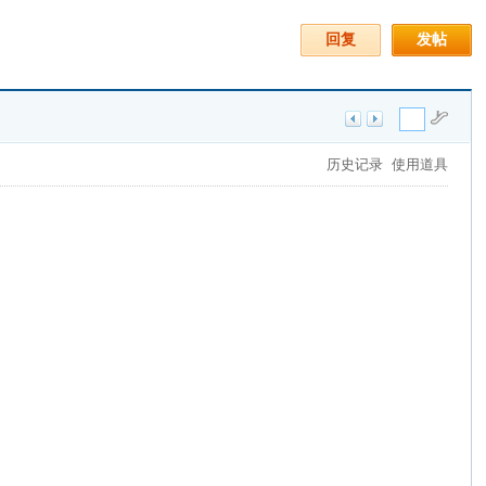
回复
发帖
历史记录
使用道具