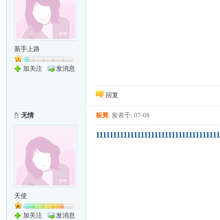
新手上路
加关注
发消息
回复
无情
板凳
发表于: 07-08
111111111111111111111111111111111111
天使
加关注
发消息