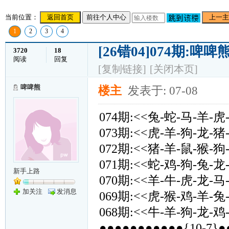
当前位置：
返回首页
前往个人中心
上一主
1
2
3
4
[26错04]074期:
3720
18
阅读
回复
[复制链接]
[关闭本页]
啤啤熊
楼主
发表于: 07-08
074期:<<兔-蛇-马-羊-
073期:<<虎-羊-狗-龙-
072期:<<猪-羊-鼠-猴-
071期:<<蛇-鸡-狗-兔-
新手上路
070期:<<羊-牛-虎-龙-
加关注
发消息
069期:<<虎-猴-鸡-羊-
068期:<<牛-羊-狗-龙-
●●●●●●●●●●●{10-7}