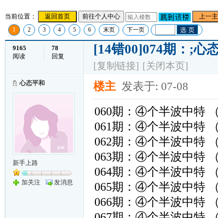
当前位置：
返回首页
前往个人中心
上一主
1
2
3
4
5
6
末页
下一页
选 页
[14错00]074期：;
9165
78
阅读
回复
[复制链接]
[关闭本页]
心态平和
楼主
发表于: 07-08
060期：④个半波中特 
061期：④个半波中特 
062期：④个半波中特 
063期：④个半波中特 
新手上路
064期：④个半波中特 
加关注
发消息
065期：④个半波中特 
066期：④个半波中特 
067期：④个半波中特 