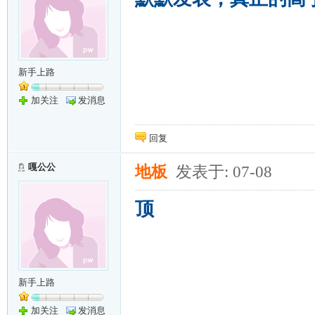
新手上路
加关注
发消息
回复
嘎公公
地板
发表于: 07-08
顶
新手上路
加关注
发消息