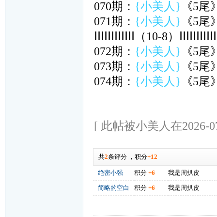
070期：
{小美人}
《5尾
071期：
{小美人}
《5尾
ⅠⅠⅠⅠⅠⅠⅠⅠⅠⅠⅠⅠ（10-8）ⅠⅠⅠⅠⅠⅠⅠⅠⅠⅠⅠ
072期：
{小美人}
《5尾
073期：
{小美人}
《5尾
074期：
{小美人}
《5尾
[ 此帖被小美人在2026-07
共
2
条评分
，
积分
+12
绝密小强
积分
+6
我是周扒皮
简略的空白
积分
+6
我是周扒皮