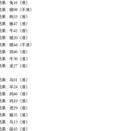
结果 : 兔16《准》
结果 : 猪08《不准》
结果 : 狗33《准》
结果 : 猴47《准》
结果 : 牛42《准》
结果 : 猪20《准》
结果 : 猪44《不准》
结果 : 鸡46《准》
结果 : 牛30《准》
结果 : 龙27《准》
结果 : 马01《准》
结果 : 羊24《准》
结果 : 鸡46《准》
结果 : 鸡10《准》
结果 : 虎29《准》
结果 : 猴35《准》
结果 : 马13《准》
结果 : 鼠43《准》