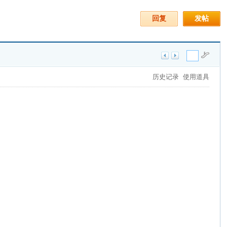
回复
发帖
历史记录
使用道具