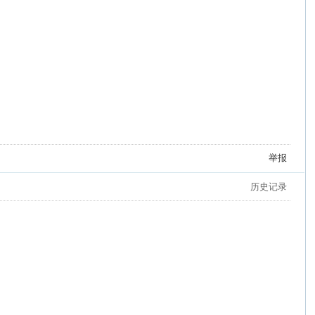
举报
历史记录