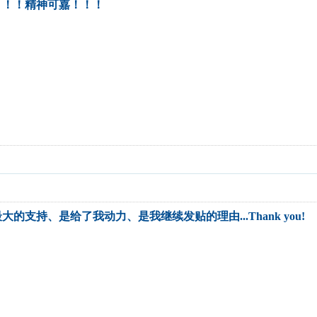
！！！精神可嘉！！！
的支持、是给了我动力、是我继续发贴的理由...Thank you!