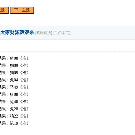
主题
下一主题
--祝大家财源滚滚来
[复制链接]
[关闭本页]
结果 : 猪08《准》
结果 : 狗09《准》
结果 : 狗09《准》
结果 : 兔04《准》
结果 : 马49《准》
结果 : 猪08《准》
结果 : 兔40《准》
结果 : 兔28《准》
结果 : 鸡22《准》
结果 : 鼠19《准》