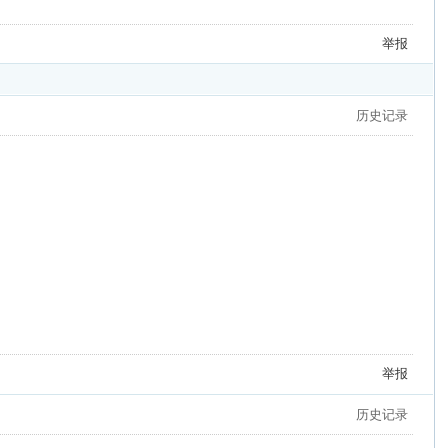
举报
历史记录
举报
历史记录