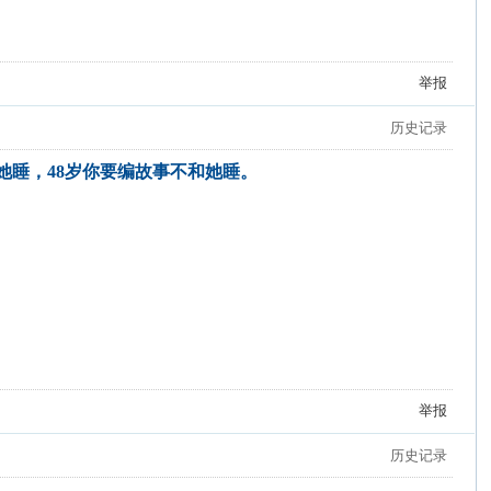
举报
历史记录
和她睡，48岁你要编故事不和她睡。
举报
历史记录