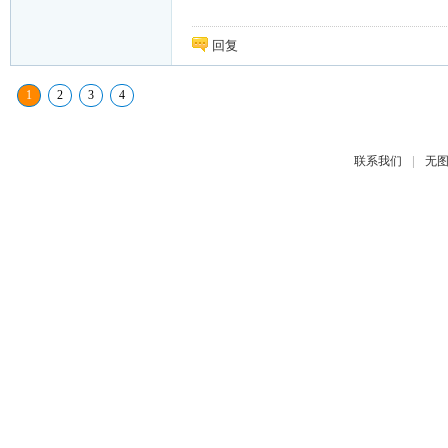
回复
1
2
3
4
|
联系我们
无