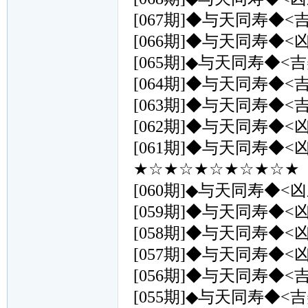
[067期]◆与天同寿◆<
[066期]◆与天同寿◆<
[065期]◆与天同寿◆<吉
[064期]◆与天同寿◆<
[063期]◆与天同寿◆<
[062期]◆与天同寿◆<
[061期]◆与天同寿◆<
★☆★☆★☆★☆★☆★（
[060期]◆与天同寿◆<凶
[059期]◆与天同寿◆<
[058期]◆与天同寿◆<
[057期]◆与天同寿◆<
[056期]◆与天同寿◆<
[055期]◆与天同寿◆<吉