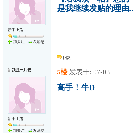
是我继续发贴的理由...Th
新手上路
加关注
发消息
回复
我是一片云
5楼
发表于: 07-08
高手！牛D
新手上路
加关注
发消息