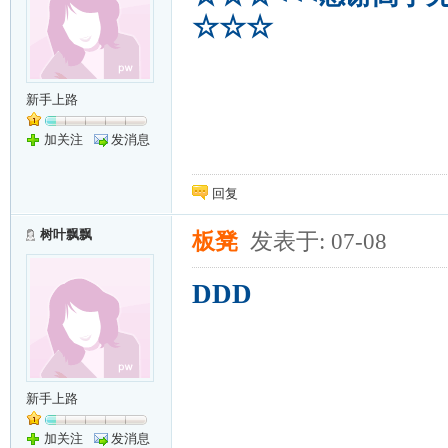
☆☆☆
新手上路
加关注
发消息
回复
树叶飘飘
板凳
发表于: 07-08
DDD
新手上路
加关注
发消息