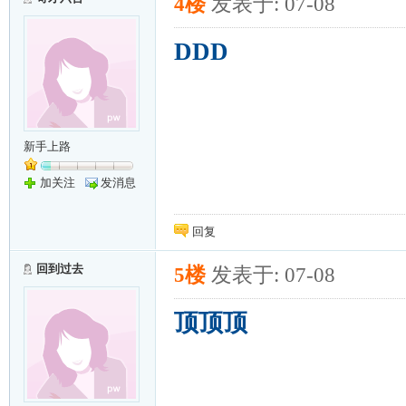
4楼
发表于: 07-08
DDD
新手上路
加关注
发消息
回复
回到过去
5楼
发表于: 07-08
顶顶顶