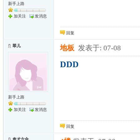
新手上路
加关注
发消息
回复
翠儿
地板
发表于: 07-08
DDD
新手上路
加关注
发消息
回复
奇才六合