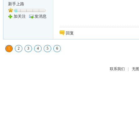
新手上路
加关注
发消息
回复
1
2
3
4
5
6
|
联系我们
无