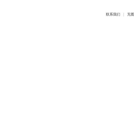
|
联系我们
无