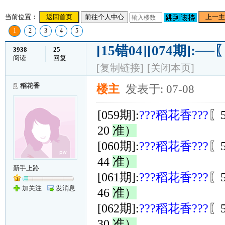
当前位置：
返回首页
前往个人中心
上一主
1
2
3
4
5
[15错04][074期]
3938
25
阅读
回复
[复制链接]
[关闭本页]
稻花香
楼主
发表于: 07-08
[059期]:
???稻花香???
〖5
20
准）
[060期]:
???稻花香???
〖5
44
准）
新手上路
[061期]:
???稻花香???
〖5
加关注
发消息
46
准）
[062期]:
???稻花香???
〖5
30
准）