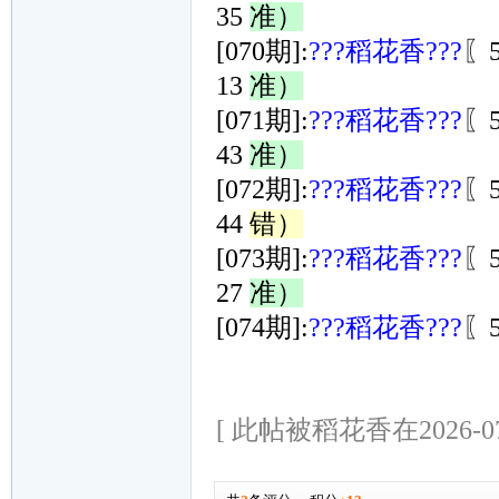
35
准）
[070期]:
???稻花香???
〖5
13
准）
[071期]:
???稻花香???
〖5
43
准）
[072期]:
???稻花香???
〖5
44
错）
[073期]:
???稻花香???
〖5
27
准）
[074期]:
???稻花香???
〖5
[ 此帖被稻花香在2026-07