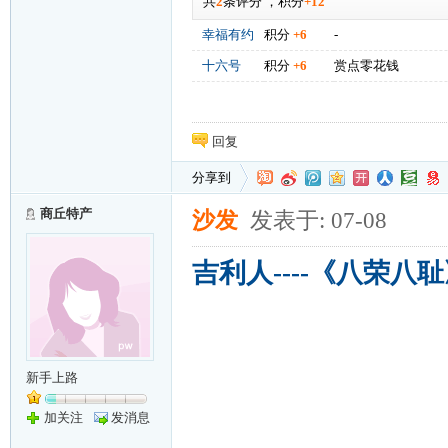
共
2
条评分
，
积分
+12
幸福有约
积分
+6
-
十六号
积分
+6
赏点零花钱
回复
分享到
商丘特产
沙发
发表于: 07-08
吉利人----《八荣八
新手上路
加关注
发消息