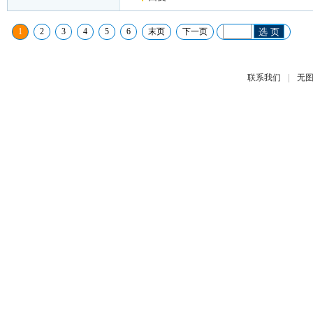
1
2
3
4
5
6
末页
下一页
选 页
|
联系我们
无