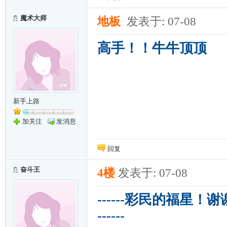
魔术大师
地板
发表于: 07-08
高手！！牛牛顶顶
新手上路
加关注
发消息
回复
奋斗王
4楼
发表于: 07-08
------彩民的福
------