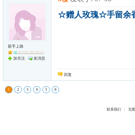
☆赠人玫瑰☆手留余
新手上路
加关注
发消息
回复
1
2
3
4
5
6
|
联系我们
无