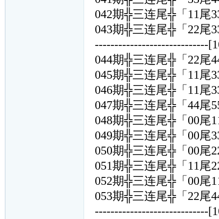
042期╬三连尾╬「11尾33
043期╬三连尾╬「22尾33
-----------------------------[
044期╬三连尾╬「22尾44
045期╬三连尾╬「11尾33尾
046期╬三连尾╬「11尾33
047期╬三连尾╬「44尾55
048期╬三连尾╬「00尾11
049期╬三连尾╬「00尾33
050期╬三连尾╬「00尾22
051期╬三连尾╬「11尾22
052期╬三连尾╬「00尾11尾
053期╬三连尾╬「22尾44
-----------------------------[