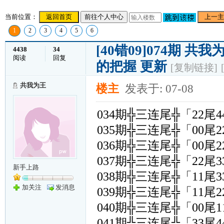
当前位置：
返回首页
前往个人中心
上一主
1
2
3
4
5
6
[40错09]074期 
4438
34
阅读
回复
的把握 更新
[复制链接]
共我为王
楼主
发表于: 07-08
034期╬三连尾╬「22尾44
035期╬三连尾╬「00尾22尾
036期╬三连尾╬「00尾22尾
037期╬三连尾╬「22尾33
新手上路
038期╬三连尾╬「11尾33
加关注
发消息
039期╬三连尾╬「11尾22尾
040期╬三连尾╬「00尾11
041期╬三连尾╬「33尾44尾