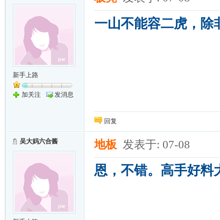
一山不能容二虎，除
新手上路
加关注
发消息
回复
吴大妈六合酱
地板
发表于: 07-08
恩，不错。高手好料