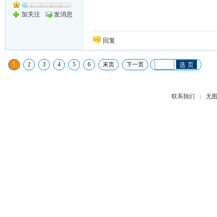
加关注
发消息
回复
1
2
3
4
5
6
末页
下一页
选 页
|
联系我们
无