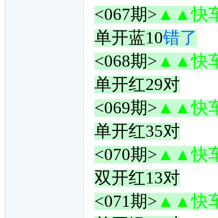
<067期>
▲▲快
单开
蓝10
错了
<068期>
▲▲快
单开
红29对
<069期>
▲▲快
单开
红35对
<070期>
▲▲快
双开
红13对
<071期>
▲▲快