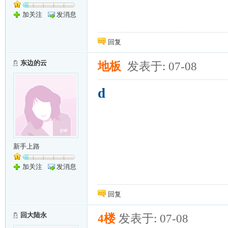
加关注
发消息
回复
东边的云
地板
发表于: 07-08
d
新手上路
加关注
发消息
回复
回大陆永
4楼
发表于: 07-08