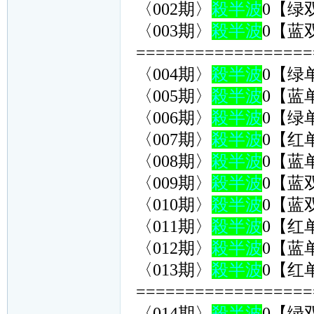
〈002期〉
殺半波
0【绿
〈003期〉
殺半波
0【蓝
=================
〈004期〉
殺半波
0【绿
〈005期〉
殺半波
0【蓝
〈006期〉
殺半波
0【绿
〈007期〉
殺半波
0【红
〈008期〉
殺半波
0【蓝
〈009期〉
殺半波
0【蓝
〈010期〉
殺半波
0【蓝
〈011期〉
殺半波
0【红
〈012期〉
殺半波
0【蓝
〈013期〉
殺半波
0【红
=================
〈014期〉
殺半波
0【绿