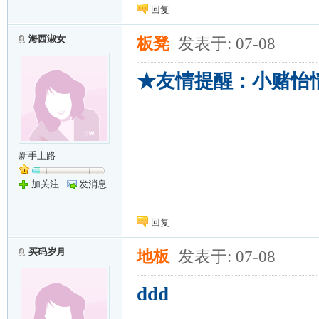
回复
海西淑女
板凳
发表于: 07-08
★友情提醒：小赌怡
新手上路
加关注
发消息
回复
买码岁月
地板
发表于: 07-08
ddd