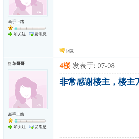
新手上路
加关注
发消息
回复
细哥哥
4楼
发表于: 07-08
非常感谢楼主，楼主
新手上路
加关注
发消息