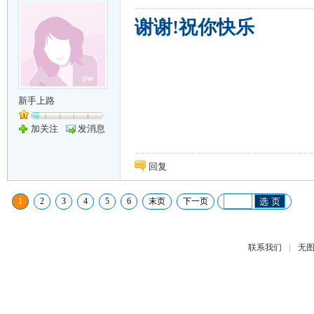
谢谢!祝你快乐
新手上路
加关注
发消息
回复
1
2
3
4
5
6
末页
下一页
选 页
|
联系我们
无