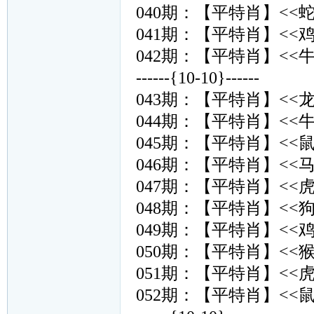
040期：【平特肖】<<
041期：【平特肖】<<
042期：【平特肖】<<
------{10-10}------
043期：【平特肖】<<
044期：【平特肖】<<
045期：【平特肖】<<
046期：【平特肖】<<
047期：【平特肖】<<
048期：【平特肖】<<
049期：【平特肖】<<
050期：【平特肖】<<
051期：【平特肖】<<
052期：【平特肖】<<