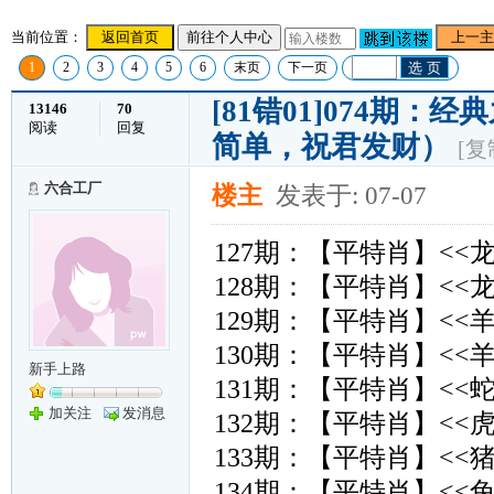
当前位置：
返回首页
前往个人中心
上一主
1
2
3
4
5
6
末页
下一页
选 页
[81错01]074期
13146
70
阅读
回复
简单，祝君发财）
[复
六合工厂
楼主
发表于: 07-07
127期：【平特肖】<<
128期：【平特肖】<<
129期：【平特肖】<<
130期：【平特肖】<<
新手上路
131期：【平特肖】<<
加关注
发消息
132期：【平特肖】<<
133期：【平特肖】<<
134期：【平特肖】<<