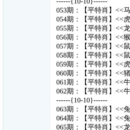
------{10-10}------
053期：【平特肖】<<
054期：【平特肖】<<
055期：【平特肖】<<
056期：【平特肖】<<
057期：【平特肖】<<
058期：【平特肖】<<
059期：【平特肖】<<
060期：【平特肖】<<
061期：【平特肖】<<
062期：【平特肖】<<
------{10-10}------
063期：【平特肖】<<
064期：【平特肖】<<
065期：【平特肖】<<