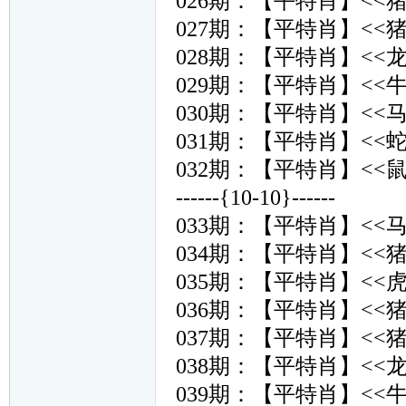
026期：【平特肖】<<
027期：【平特肖】<<
028期：【平特肖】<<
029期：【平特肖】<<
030期：【平特肖】<<
031期：【平特肖】<<
032期：【平特肖】<<
------{10-10}------
033期：【平特肖】<<
034期：【平特肖】<<
035期：【平特肖】<<
036期：【平特肖】<<
037期：【平特肖】<<
038期：【平特肖】<<
039期：【平特肖】<<