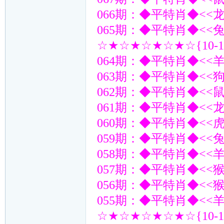
066期：◆平特肖◆<<龙-
065期：◆平特肖◆<<兔-
☆★☆★☆★☆★☆{10-1
064期：◆平特肖◆<<羊-
063期：◆平特肖◆<<狗-
062期：◆平特肖◆<<鼠-
061期：◆平特肖◆<<龙-
060期：◆平特肖◆<<虎-
059期：◆平特肖◆<<兔-
058期：◆平特肖◆<<羊-
057期：◆平特肖◆<<猴-
056期：◆平特肖◆<<猴-
055期：◆平特肖◆<<羊-
☆★☆★☆★☆★☆{10-1