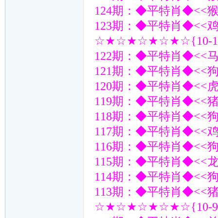
124期：◆平特肖◆<<猴-
123期：◆平特肖◆<<鸡-
☆★☆★☆★☆★☆{10-1
122期：◆平特肖◆<<马-
121期：◆平特肖◆<<狗-
120期：◆平特肖◆<<虎-
119期：◆平特肖◆<<猪-
118期：◆平特肖◆<<狗-
117期：◆平特肖◆<<鸡-
116期：◆平特肖◆<<狗-
115期：◆平特肖◆<<龙-
114期：◆平特肖◆<<狗-
113期：◆平特肖◆<<猪-
☆★☆★☆★☆★☆{10-9