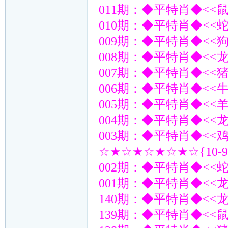
011期：◆平特肖◆<<鼠-
010期：◆平特肖◆<<蛇-
009期：◆平特肖◆<<狗-
008期：◆平特肖◆<<龙-
007期：◆平特肖◆<<猪-
006期：◆平特肖◆<<牛-
005期：◆平特肖◆<<羊-
004期：◆平特肖◆<<龙-
003期：◆平特肖◆<<鸡-
☆★☆★☆★☆★☆{10-9
002期：◆平特肖◆<<蛇-
001期：◆平特肖◆<<龙-
140期：◆平特肖◆<<龙-
139期：◆平特肖◆<<鼠-