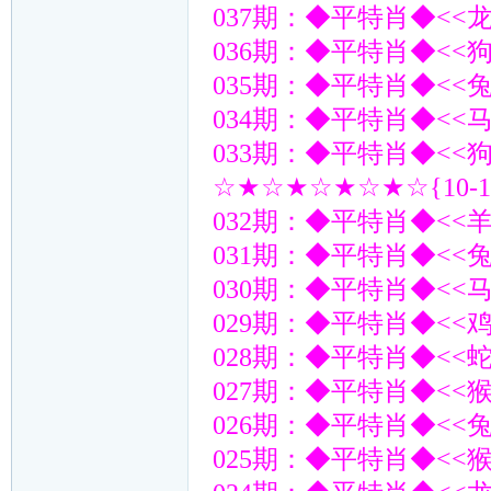
037期：◆平特肖◆<<龙-
036期：◆平特肖◆<<狗-
035期：◆平特肖◆<<兔-
034期：◆平特肖◆<<马-
033期：◆平特肖◆<<狗-
☆★☆★☆★☆★☆{10-1
032期：◆平特肖◆<<羊-
031期：◆平特肖◆<<兔-
030期：◆平特肖◆<<马-
029期：◆平特肖◆<<鸡-
028期：◆平特肖◆<<蛇-
027期：◆平特肖◆<<猴-
026期：◆平特肖◆<<兔-
025期：◆平特肖◆<<猴-