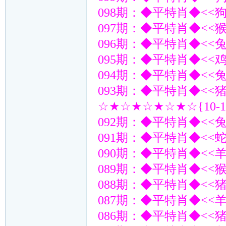
098期：◆平特肖◆<<狗-
097期：◆平特肖◆<<猴-
096期：◆平特肖◆<<兔-
095期：◆平特肖◆<<鸡-
094期：◆平特肖◆<<兔-
093期：◆平特肖◆<<猪-
☆★☆★☆★☆★☆{10-1
092期：◆平特肖◆<<兔-
091期：◆平特肖◆<<蛇-
090期：◆平特肖◆<<羊-
089期：◆平特肖◆<<猴-
088期：◆平特肖◆<<猪-
087期：◆平特肖◆<<羊-
086期：◆平特肖◆<<猪-