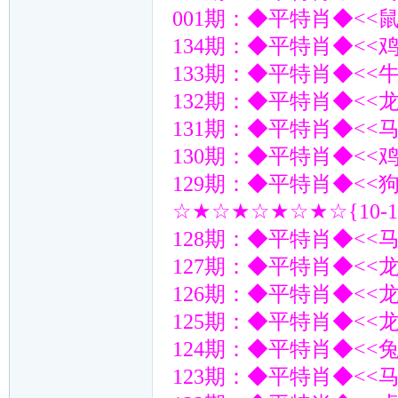
001期：◆平特肖◆<<鼠-
134期：◆平特肖◆<<鸡-
133期：◆平特肖◆<<牛-
132期：◆平特肖◆<<龙-
131期：◆平特肖◆<<马-
130期：◆平特肖◆<<鸡-
129期：◆平特肖◆<<狗-
☆★☆★☆★☆★☆{10-1
128期：◆平特肖◆<<马-
127期：◆平特肖◆<<龙-
126期：◆平特肖◆<<龙-
125期：◆平特肖◆<<龙-
124期：◆平特肖◆<<兔-
123期：◆平特肖◆<<马-