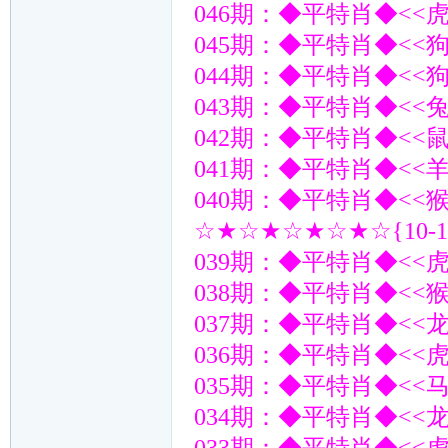
046期：◆平特肖◆<<虎-
045期：◆平特肖◆<<狗-
044期：◆平特肖◆<<狗-
043期：◆平特肖◆<<兔-
042期：◆平特肖◆<<鼠-
041期：◆平特肖◆<<羊-
040期：◆平特肖◆<<猴-
☆★☆★☆★☆★☆{10-1
039期：◆平特肖◆<<虎-
038期：◆平特肖◆<<猴-
037期：◆平特肖◆<<龙-
036期：◆平特肖◆<<虎-
035期：◆平特肖◆<<马-
034期：◆平特肖◆<<龙-