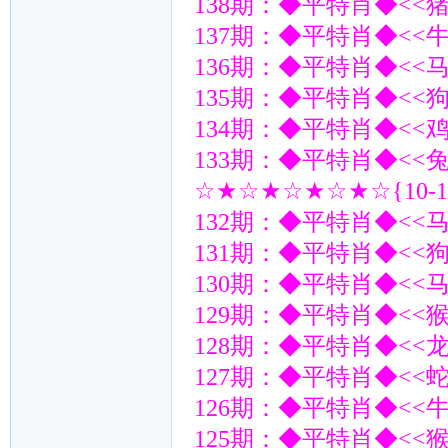
138期：◆平特肖◆<<猪-
137期：◆平特肖◆<<牛-
136期：◆平特肖◆<<马-
135期：◆平特肖◆<<狗-
134期：◆平特肖◆<<鸡-
133期：◆平特肖◆<<兔-
☆★☆★☆★☆★☆{10-1
132期：◆平特肖◆<<马-
131期：◆平特肖◆<<狗-
130期：◆平特肖◆<<马-
129期：◆平特肖◆<<猴-
128期：◆平特肖◆<<龙-
127期：◆平特肖◆<<蛇-
126期：◆平特肖◆<<牛-
125期：◆平特肖◆<<猴-