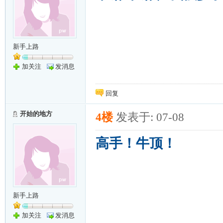
新手上路
加关注
发消息
回复
开始的地方
4楼
发表于: 07-08
高手！牛顶！
新手上路
加关注
发消息