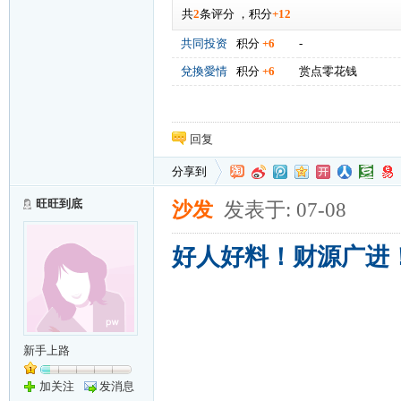
共
2
条评分
，
积分
+12
共同投资
积分
+6
-
兌換愛情
积分
+6
赏点零花钱
回复
分享到
旺旺到底
沙发
发表于: 07-08
好人好料！财源广进
新手上路
加关注
发消息