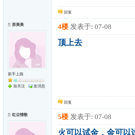
回复
苏美美
4楼
发表于: 07-08
顶上去
新手上路
加关注
发消息
回复
红尘情歌
5楼
发表于: 07-08
火可以试金，金可以