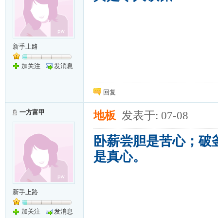
新手上路
加关注
发消息
回复
一方富甲
地板
发表于: 07-08
卧薪尝胆是苦心；破
是真心。
新手上路
加关注
发消息