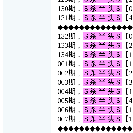
130期，
＄杀 半 头＄
【0
131期，
＄杀 半 头＄
【4
◆◆◆◆◆◆◆◆◆◆◆◆◆◆◆
132期，
＄杀 半 头＄
【0
133期，
＄杀 半 头＄
【2
134期，
＄杀 半 头＄
【1
001期，
＄杀 半 头＄
【1
002期，
＄杀 半 头＄
【2
003期，
＄杀 半 头＄
【3
004期，
＄杀 半 头＄
【1
005期，
＄杀 半 头＄
【4
006期，
＄杀 半 头＄
【1
007期，
＄杀 半 头＄
【1
◆◆◆◆◆◆◆◆◆◆◆◆◆◆◆