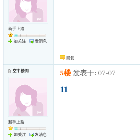
新手上路
加关注
发消息
回复
空中楼阁
5楼
发表于: 07-07
11
新手上路
加关注
发消息