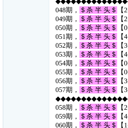
◆◆◆◆◆◆◆◆◆◆◆◆◆◆◆
048期，
＄杀 半 头＄
【2
049期，
＄杀 半 头＄
【2
050期，
＄杀 半 头＄
【0
051期，
＄杀 半 头＄
【4
052期，
＄杀 半 头＄
【3
053期，
＄杀 半 头＄
【4
054期，
＄杀 半 头＄
【0
055期，
＄杀 半 头＄
【0
056期，
＄杀 半 头＄
【3
057期，
＄杀 半 头＄
【3
◆◆◆◆◆◆◆◆◆◆◆◆◆◆◆
058期，
＄杀 半 头＄
【2
059期，
＄杀 半 头＄
【4
060期，
＄杀 半 头＄
【1