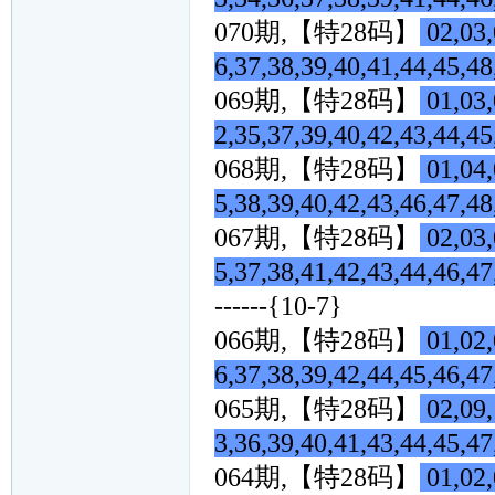
070期,【特28码】
02,03,
6,37,38,39,40,41,44,45,4
069期,【特28码】
01,03,
2,35,37,39,40,42,43,44,4
068期,【特28码】
01,04,
5,38,39,40,42,43,46,47,4
067期,【特28码】
02,03,
5,37,38,41,42,43,44,46,4
------{10-7}
066期,【特28码】
01,02,
6,37,38,39,42,44,45,46,4
065期,【特28码】
02,09,
3,36,39,40,41,43,44,45,4
064期,【特28码】
01,02,