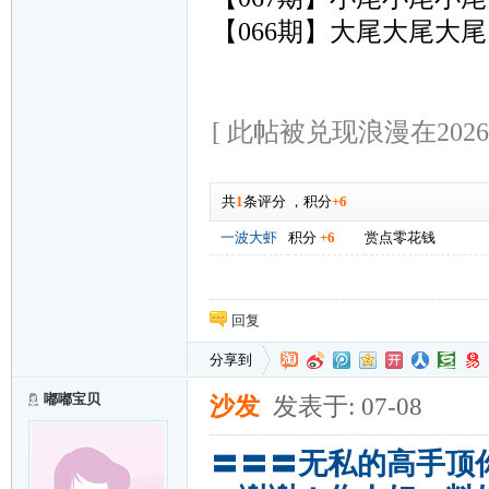
【066期】大尾大尾大
[ 此帖被兑现浪漫在2026-0
共
1
条评分
，
积分
+6
一波大虾
积分
+6
赏点零花钱
回复
分享到
嘟嘟宝贝
沙发
发表于: 07-08
〓〓〓无私的高手顶