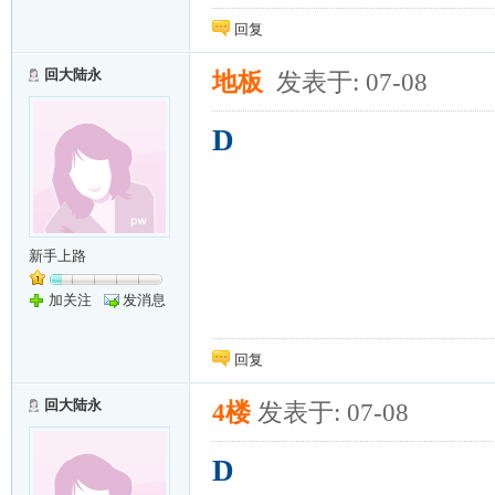
回复
回大陆永
地板
发表于: 07-08
D
新手上路
加关注
发消息
回复
回大陆永
4楼
发表于: 07-08
D