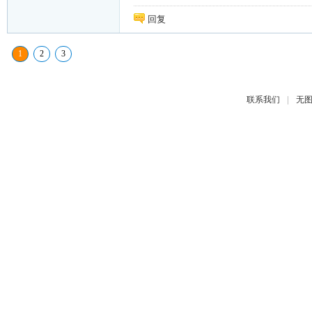
回复
1
2
3
|
联系我们
无