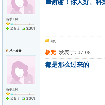
〓谢谢！你人好、料
新手上路
加关注
发消息
回复
枯木逢春
板凳
发表于: 07-08
都是那么过来的
新手上路
加关注
发消息