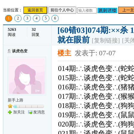
当前位置：
返回首页
前往个人中心
上一主
1
2
3
4
5
6
[60错03]074期:×
5263
32
阅读
回复
就在眼前
[复制链接]
[关
谈虎色变
楼主
发表于: 07-07
014期:∴谈虎色变∴(蛇蛇
015期:∴谈虎色变∴(蛇蛇
016期:∴谈虎色变∴(猪猪
017期:∴谈虎色变∴(猴猴
新手上路
018期:∴谈虎色变∴(狗狗
加关注
发消息
019期:∴谈虎色变∴(鼠鼠
020期:∴谈虎色变∴(狗狗
021期:∴谈虎色变∴(鼠鼠