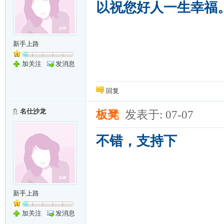
以祝您好人一生幸福
新手上路
加关注
发消息
回复
名仕沙龙
板凳
发表于: 07-07
不错，支持下
新手上路
加关注
发消息