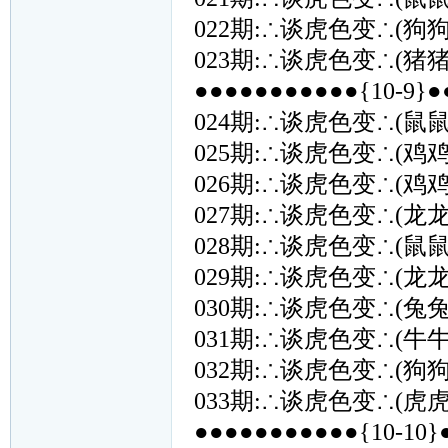
022期:∴谈虎色变∴(狗狗
023期:∴谈虎色变∴(猪猪
●●●●●●●●●●●{10-9}
024期:∴谈虎色变∴(鼠鼠
025期:∴谈虎色变∴(鸡鸡
026期:∴谈虎色变∴(鸡鸡
027期:∴谈虎色变∴(龙龙
028期:∴谈虎色变∴(鼠鼠
029期:∴谈虎色变∴(龙龙
030期:∴谈虎色变∴(兔兔
031期:∴谈虎色变∴(牛牛
032期:∴谈虎色变∴(狗狗
033期:∴谈虎色变∴(虎虎
●●●●●●●●●●●{10-10