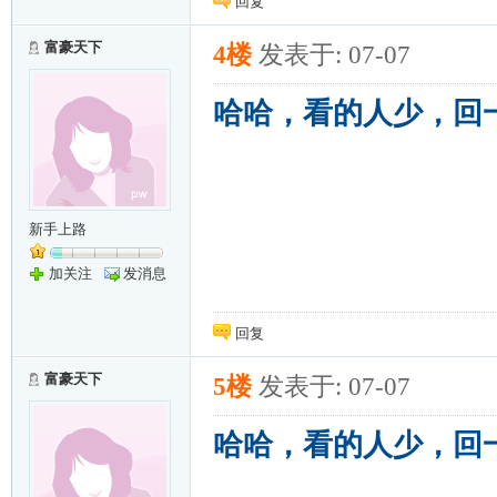
回复
富豪天下
4楼
发表于: 07-07
哈哈，看的人少，回
新手上路
加关注
发消息
回复
富豪天下
5楼
发表于: 07-07
哈哈，看的人少，回