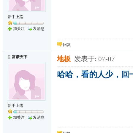
新手上路
加关注
发消息
回复
富豪天下
地板
发表于: 07-07
哈哈，看的人少，回
新手上路
加关注
发消息