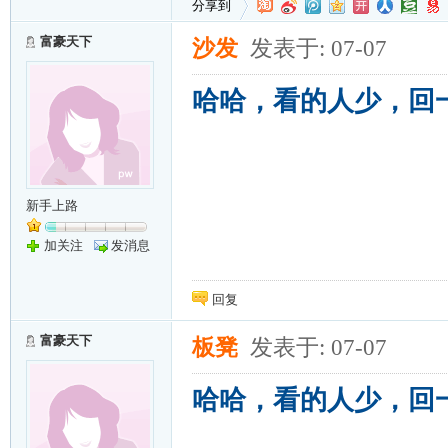
分享到
富豪天下
沙发
发表于: 07-07
哈哈，看的人少，回
新手上路
加关注
发消息
回复
富豪天下
板凳
发表于: 07-07
哈哈，看的人少，回