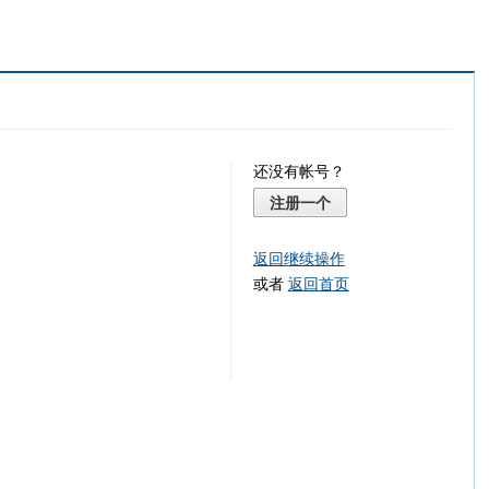
还没有帐号？
注册一个
返回继续操作
或者
返回首页