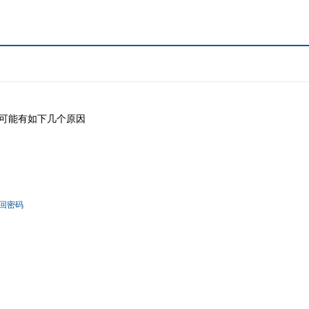
可能有如下几个原因
回密码