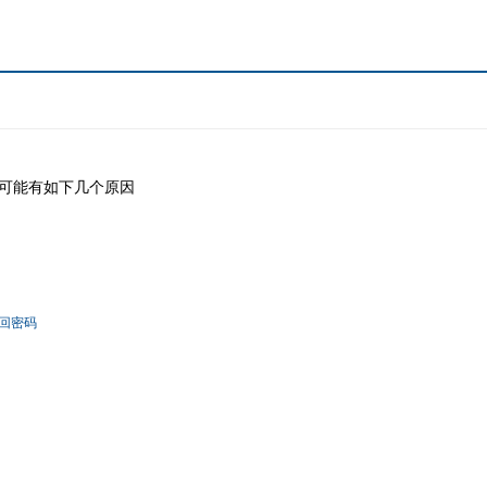
可能有如下几个原因
回密码