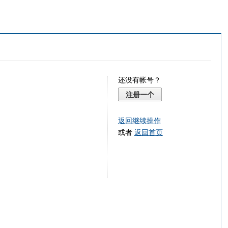
还没有帐号？
注册一个
返回继续操作
或者
返回首页