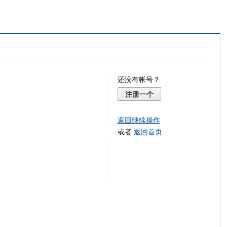
还没有帐号？
注册一个
返回继续操作
或者
返回首页