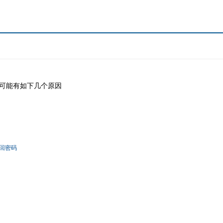
可能有如下几个原因
回密码