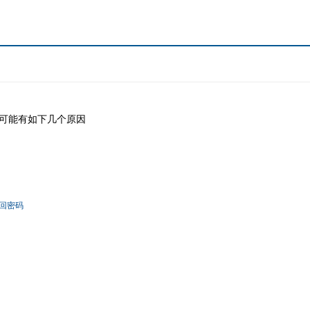
可能有如下几个原因
回密码