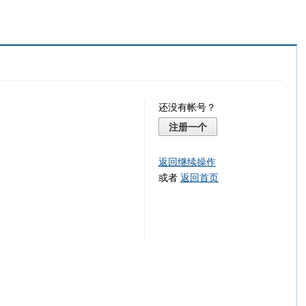
还没有帐号？
注册一个
返回继续操作
或者
返回首页