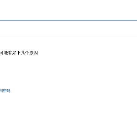
可能有如下几个原因
回密码