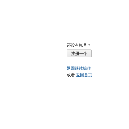
还没有帐号？
注册一个
返回继续操作
或者
返回首页