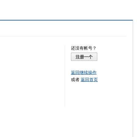
还没有帐号？
注册一个
返回继续操作
或者
返回首页