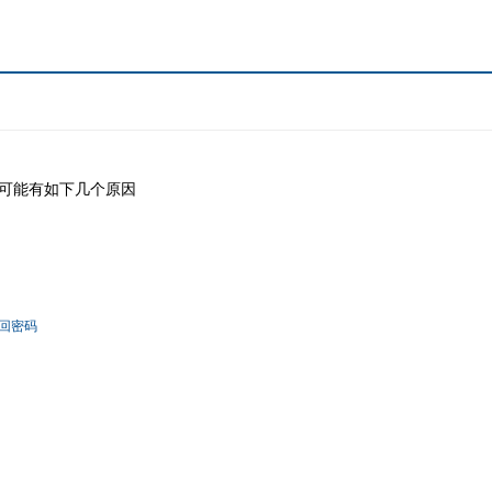
可能有如下几个原因
回密码