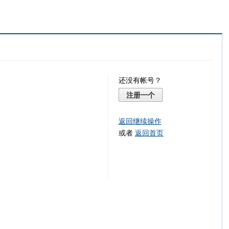
还没有帐号？
注册一个
返回继续操作
或者
返回首页