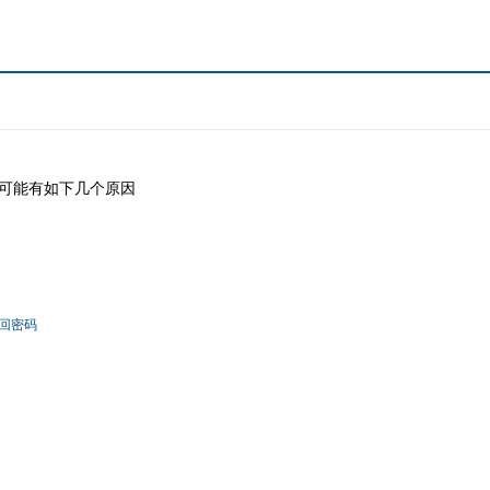
可能有如下几个原因
回密码