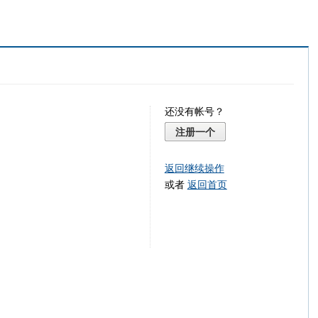
还没有帐号？
注册一个
返回继续操作
或者
返回首页