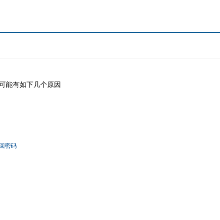
可能有如下几个原因
回密码