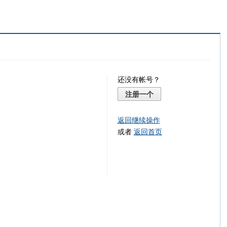
还没有帐号？
注册一个
返回继续操作
或者
返回首页