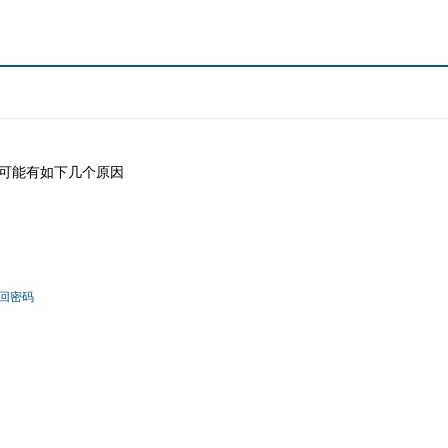
可能有如下几个原因
回密码