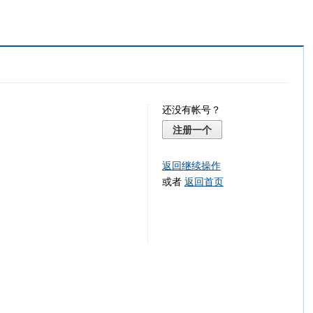
还没有帐号？
注册一个
返回继续操作
或者
返回首页