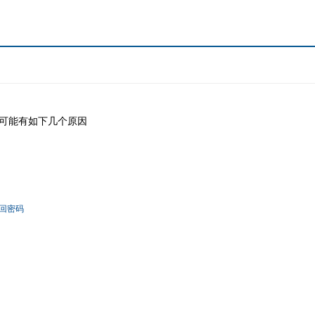
可能有如下几个原因
回密码