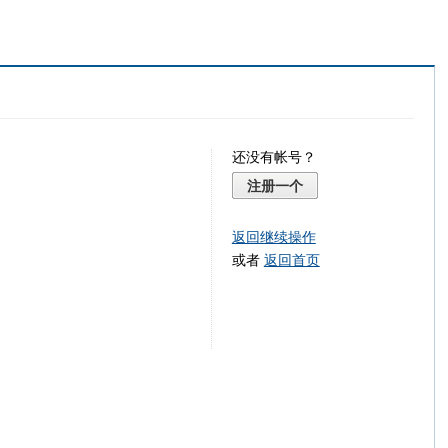
还没有帐号？
注册一个
返回继续操作
或者
返回首页