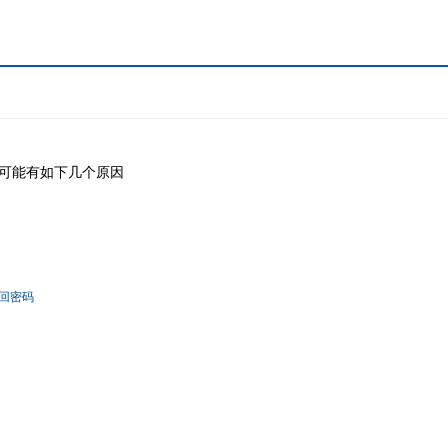
可能有如下几个原因
回密码