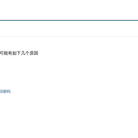
可能有如下几个原因
回密码