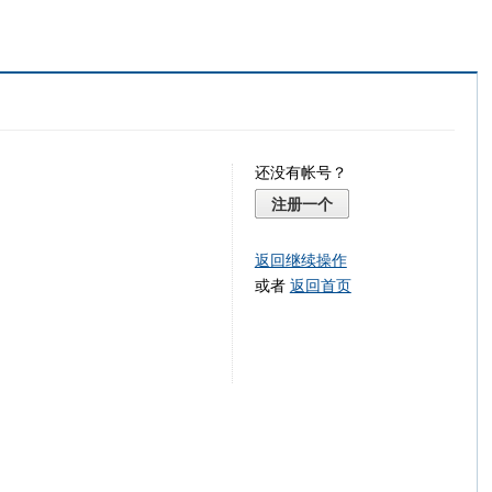
还没有帐号？
注册一个
返回继续操作
或者
返回首页